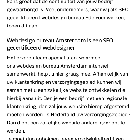
kans groot dat de continuïteit van jouw bedrijf
gewaarborgd is. Veel ondernemers, waar wij als SEO
gecertificeerd webdesign bureau Ede voor werken,
tonen dit aan.
Webdesign bureau Amsterdam is een SEO
gecertificeerd webdesigner
Het ervaren team specialisten, waarmee
ons webdesign bureau Amsterdam intensief
samenwerkt, helpt u hier graag mee. Afhankelijk van
uw klantenkring en verzorgingsgebied kunnen wij
samen met u een zakelijke website ontwikkelen die
hierbij aansluit. Ben je een bedrijf met een regionale
klantenkring, dan zal jouw website hierop afgestemd
moeten worden. Is Nederland uw verzorgingsgebied?
Dan dient een zakelijke website anders ingericht te
worden.
Je moet dan opboksen tegen grootwinkelbedrijven.