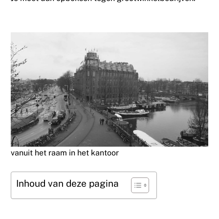
vanuit het raam in het kantoor
Inhoud van deze pagina