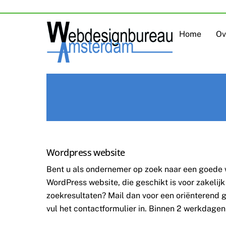
Skip
to
content
Home
Ov
Wordpress website
Bent u als ondernemer op zoek naar een goede
WordPress website, die geschikt is voor zakelijk
zoekresultaten? Mail dan voor een oriënterend
vul het contactformulier in. Binnen 2 werkdagen