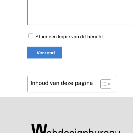
Stuur een kopie van dit bericht
Verzend
Inhoud van deze pagina