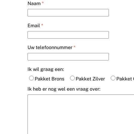
Naam
*
Email
*
Uw telefoonnummer
*
Ik wil graag een:
Pakket Brons
Pakket Zilver
Pakket
Ik heb er nog wel een vraag over: