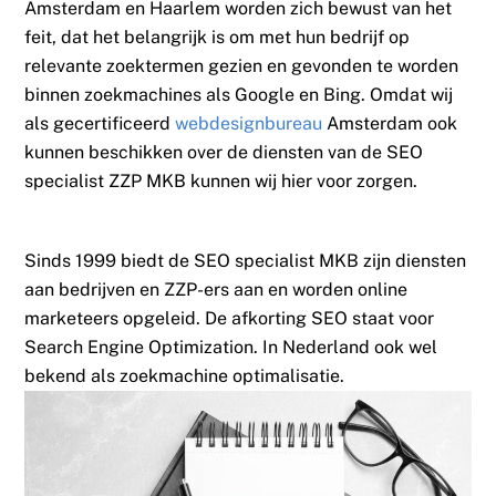
Amsterdam en Haarlem worden zich bewust van het
feit, dat het belangrijk is om met hun bedrijf op
relevante zoektermen gezien en gevonden te worden
binnen zoekmachines als Google en Bing. Omdat wij
als gecertificeerd
webdesignbureau
Amsterdam ook
kunnen beschikken over de diensten van de SEO
specialist ZZP MKB kunnen wij hier voor zorgen.
Sinds 1999 biedt de SEO specialist MKB zijn diensten
aan bedrijven en ZZP-ers aan en worden online
marketeers opgeleid. De afkorting SEO staat voor
Search Engine Optimization. In Nederland ook wel
bekend als zoekmachine optimalisatie.