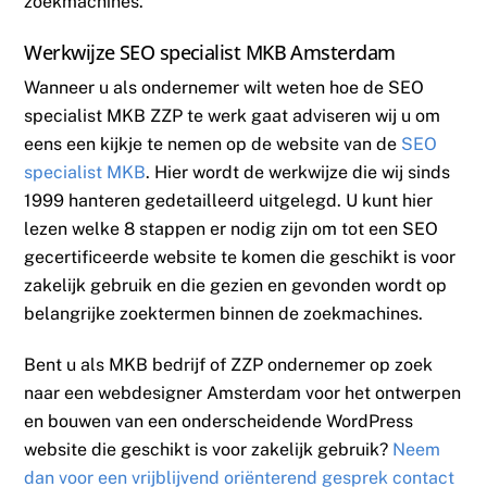
zoekmachines.
Werkwijze SEO specialist MKB Amsterdam
Wanneer u als ondernemer wilt weten hoe de SEO
specialist MKB ZZP te werk gaat adviseren wij u om
eens een kijkje te nemen op de website van de
SEO
specialist MKB
. Hier wordt de werkwijze die wij sinds
1999 hanteren gedetailleerd uitgelegd. U kunt hier
lezen welke 8 stappen er nodig zijn om tot een SEO
gecertificeerde website te komen die geschikt is voor
zakelijk gebruik en die gezien en gevonden wordt op
belangrijke zoektermen binnen de zoekmachines.
Bent u als MKB bedrijf of ZZP ondernemer op zoek
naar een webdesigner Amsterdam voor het ontwerpen
en bouwen van een onderscheidende WordPress
website die geschikt is voor zakelijk gebruik?
Neem
dan voor een vrijblijvend oriënterend gesprek contact