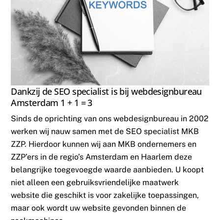
Dankzij de SEO specialist is bij webdesignbureau
Amsterdam 1 + 1 = 3
Sinds de oprichting van ons webdesignbureau in 2002
werken wij nauw samen met de SEO specialist MKB
ZZP. Hierdoor kunnen wij aan MKB ondernemers en
ZZP’ers in de regio’s Amsterdam en Haarlem deze
belangrijke toegevoegde waarde aanbieden. U koopt
niet alleen een gebruiksvriendelijke maatwerk
website die geschikt is voor zakelijke toepassingen,
maar ook wordt uw website gevonden binnen de